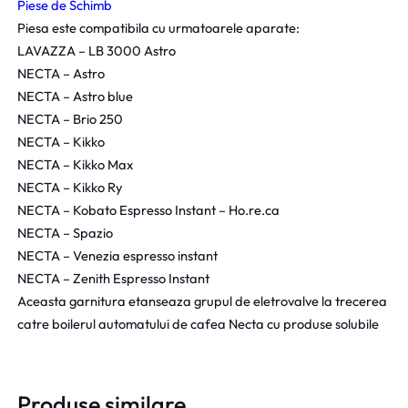
Piese de Schimb
Piesa este compatibila cu urmatoarele aparate:
LAVAZZA – LB 3000 Astro
NECTA – Astro
NECTA – Astro blue
NECTA – Brio 250
NECTA – Kikko
NECTA – Kikko Max
NECTA – Kikko Ry
NECTA – Kobato Espresso Instant – Ho.re.ca
NECTA – Spazio
NECTA – Venezia espresso instant
NECTA – Zenith Espresso Instant
Aceasta garnitura etanseaza grupul de eletrovalve la trecerea
catre boilerul automatului de cafea Necta cu produse solubile
Produse similare