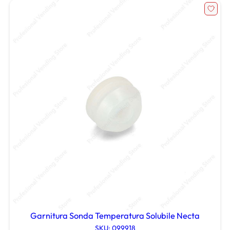
Garnitura Sonda Temperatura Solubile Necta
SKU: 099918