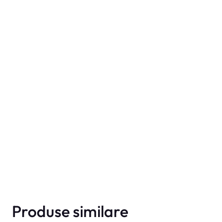
Produse similare