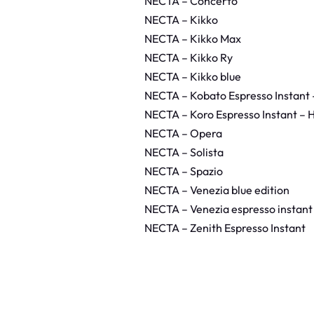
NECTA – Concerto
NECTA – Kikko
NECTA – Kikko Max
NECTA – Kikko Ry
NECTA – Kikko blue
NECTA – Kobato Espresso Instant 
NECTA – Koro Espresso Instant – 
NECTA – Opera
NECTA – Solista
NECTA – Spazio
NECTA – Venezia blue edition
NECTA – Venezia espresso instant
NECTA – Zenith Espresso Instant