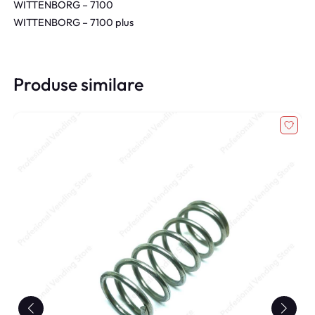
WITTENBORG – 7100
WITTENBORG – 7100 plus
Produse similare