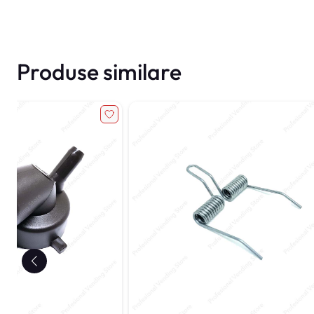
Produse similare