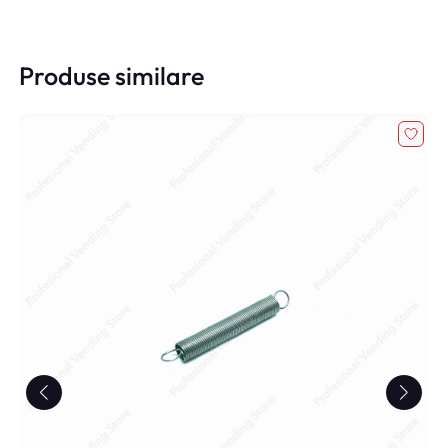
Produse similare