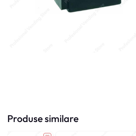
Produse similare