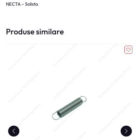
NECTA – Solista
Produse similare