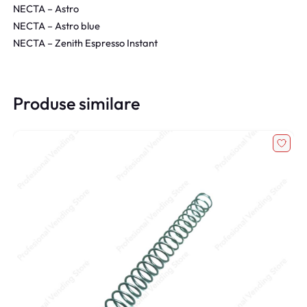
NECTA – Astro
NECTA – Astro blue
NECTA – Zenith Espresso Instant
Produse similare