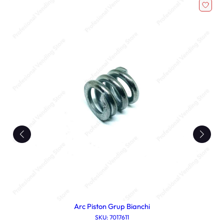
Arc Piston Grup Bianchi
SKU: 7017611