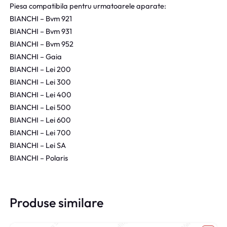
Piesa compatibila pentru urmatoarele aparate:
BIANCHI – Bvm 921
BIANCHI – Bvm 931
BIANCHI – Bvm 952
BIANCHI – Gaia
BIANCHI – Lei 200
BIANCHI – Lei 300
BIANCHI – Lei 400
BIANCHI – Lei 500
BIANCHI – Lei 600
BIANCHI – Lei 700
BIANCHI – Lei SA
BIANCHI – Polaris
Produse similare