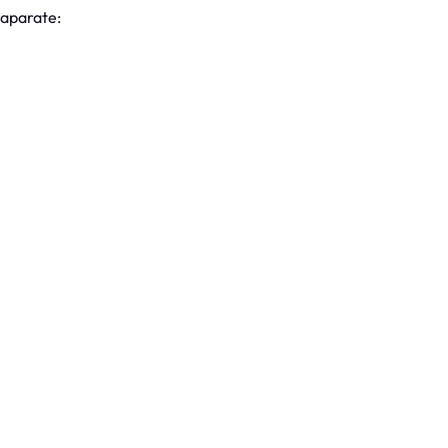
 aparate: