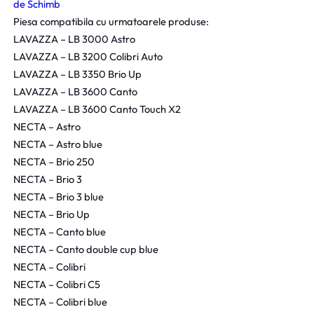
de Schimb
Piesa compatibila cu urmatoarele produse:
LAVAZZA – LB 3000 Astro
LAVAZZA – LB 3200 Colibri Auto
LAVAZZA – LB 3350 Brio Up
LAVAZZA – LB 3600 Canto
LAVAZZA – LB 3600 Canto Touch X2
NECTA – Astro
NECTA – Astro blue
NECTA – Brio 250
NECTA – Brio 3
NECTA – Brio 3 blue
NECTA – Brio Up
NECTA – Canto blue
NECTA – Canto double cup blue
NECTA – Colibri
NECTA – Colibri C5
NECTA – Colibri blue