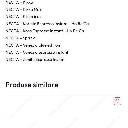
NECTA – Kikko
NECTA – Kikko Max
NECTA – Kikko blue
NECTA – Korinto Espresso Instant – Ho.Re.Ca
NECTA – Koro Espresso Instant – Ho.Re.Ca
NECTA – Spazio
NECTA – Venezia blue edition
NECTA – Venezia espresso instant
NECTA – Zenith Espresso Instant
Produse similare