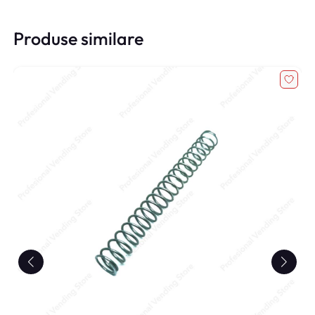
Produse similare