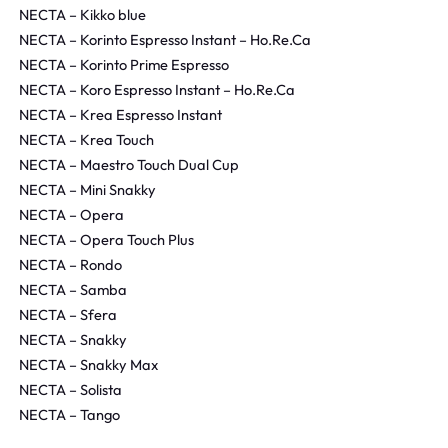
NECTA – Kikko blue
NECTA – Korinto Espresso Instant – Ho.Re.Ca
NECTA – Korinto Prime Espresso
NECTA – Koro Espresso Instant – Ho.Re.Ca
NECTA – Krea Espresso Instant
NECTA – Krea Touch
NECTA – Maestro Touch Dual Cup
NECTA – Mini Snakky
NECTA – Opera
NECTA – Opera Touch Plus
NECTA – Rondo
NECTA – Samba
NECTA – Sfera
NECTA – Snakky
NECTA – Snakky Max
NECTA – Solista
NECTA – Tango