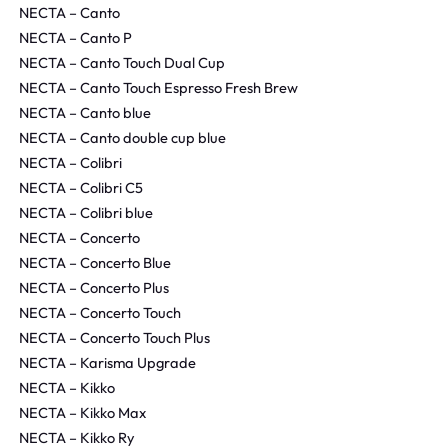
NECTA – Canto
NECTA – Canto P
NECTA – Canto Touch Dual Cup
NECTA – Canto Touch Espresso Fresh Brew
NECTA – Canto blue
NECTA – Canto double cup blue
NECTA – Colibri
NECTA – Colibri C5
NECTA – Colibri blue
NECTA – Concerto
NECTA – Concerto Blue
NECTA – Concerto Plus
NECTA – Concerto Touch
NECTA – Concerto Touch Plus
NECTA – Karisma Upgrade
NECTA – Kikko
NECTA – Kikko Max
NECTA – Kikko Ry