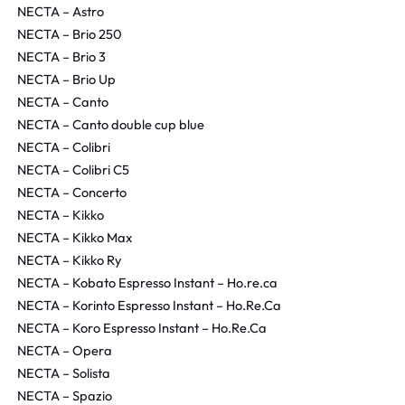
NECTA – Astro
NECTA – Brio 250
NECTA – Brio 3
NECTA – Brio Up
NECTA – Canto
NECTA – Canto double cup blue
NECTA – Colibri
NECTA – Colibri C5
NECTA – Concerto
NECTA – Kikko
NECTA – Kikko Max
NECTA – Kikko Ry
NECTA – Kobato Espresso Instant – Ho.re.ca
NECTA – Korinto Espresso Instant – Ho.Re.Ca
NECTA – Koro Espresso Instant – Ho.Re.Ca
NECTA – Opera
NECTA – Solista
NECTA – Spazio