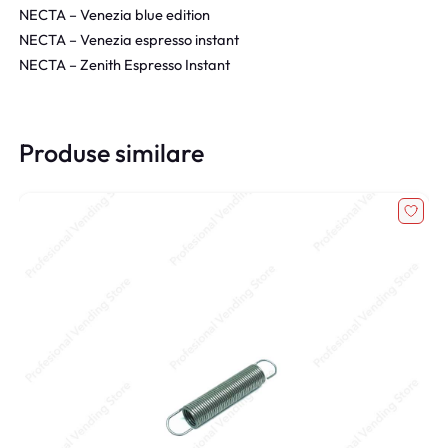
NECTA – Venezia blue edition
NECTA – Venezia espresso instant
NECTA – Zenith Espresso Instant
Produse similare