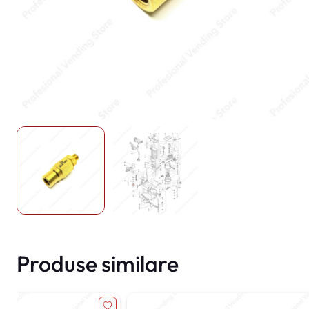
Produse similare