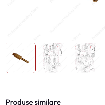
Produse similare