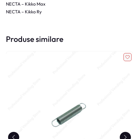
NECTA – Kikko Max
NECTA – Kikko Ry
Produse similare