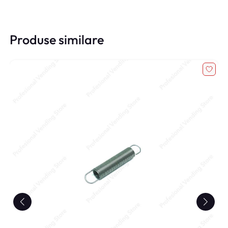
Produse similare