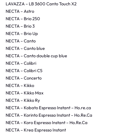
LAVAZZA – LB 3600 Canto Touch X2
NECTA – Astro
NECTA – Brio 250
NECTA – Brio 3
NECTA – Brio Up
NECTA – Canto
NECTA – Canto blue
NECTA – Canto double cup blue
NECTA – Colibri
NECTA – Colibri C5
NECTA – Concerto
NECTA – Kikko
NECTA – Kikko Max
NECTA – Kikko Ry
NECTA – Kobato Espresso Instant – Ho.re.ca
NECTA – Korinto Espresso Instant – Ho.Re.Ca
NECTA – Koro Espresso Instant – Ho.Re.Ca
NECTA – Krea Espresso Instant