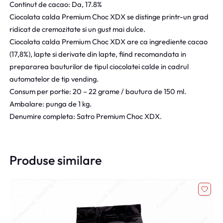
Continut de cacao: Da, 17.8%
Ciocolata calda Premium Choc XDX se distinge printr-un grad
ridicat de cremozitate si un gust mai dulce.
Ciocolata calda Premium Choc XDX are ca ingrediente cacao
(17,8%), lapte si derivate din lapte, fiind recomandata in
prepararea bauturilor de tipul ciocolatei calde in cadrul
automatelor de tip vending.
Consum per portie: 20 – 22 grame / bautura de 150 ml.
Ambalare: punga de 1 kg.
Denumire completa: Satro Premium Choc XDX.
Produse similare