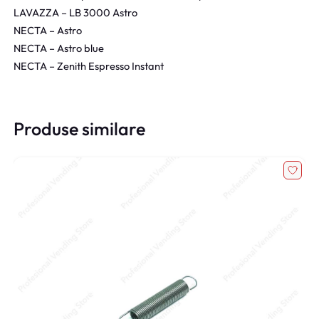
LAVAZZA – LB 3000 Astro
NECTA – Astro
NECTA – Astro blue
NECTA – Zenith Espresso Instant
Produse similare