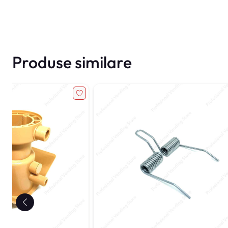
Produse similare