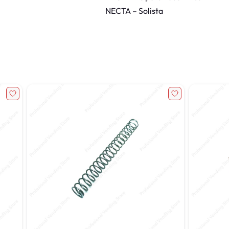
NECTA – Solista