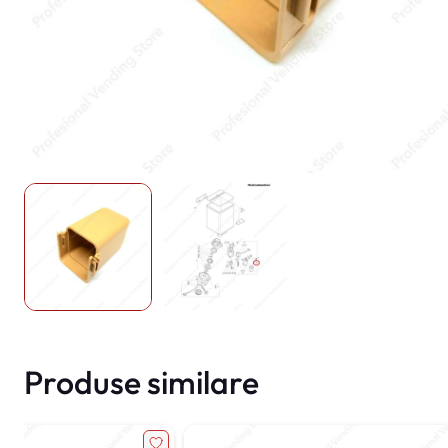
Produse similare