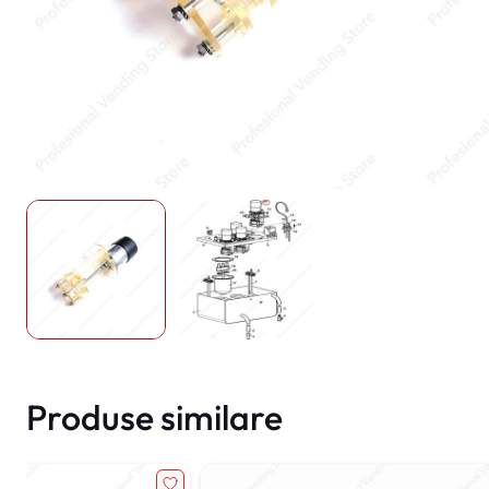
Produse similare