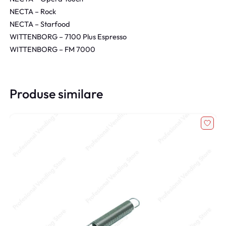
NECTA – Rock
NECTA – Starfood
WITTENBORG – 7100 Plus Espresso
WITTENBORG – FM 7000
Produse similare