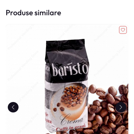
Produse similare