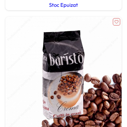
Stoc Epuizat