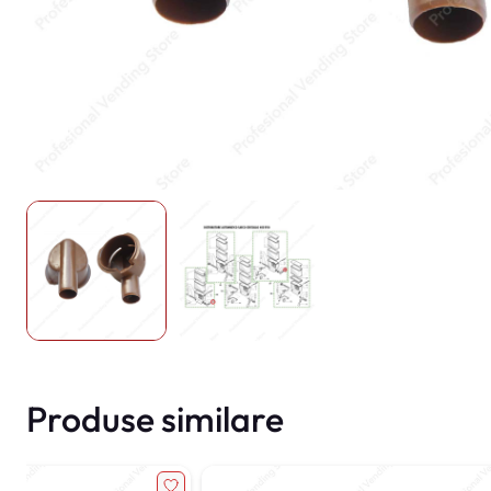
Produse similare