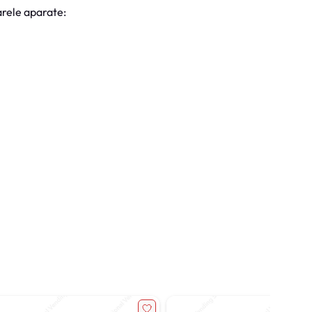
rele aparate: