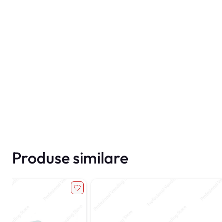
Produse similare