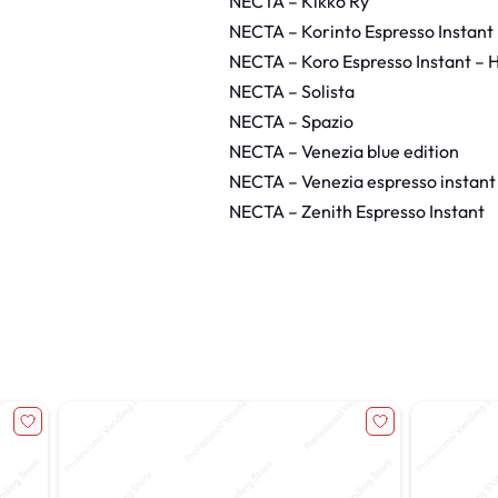
NECTA – Kikko Ry
NECTA – Korinto Espresso Instant
NECTA – Koro Espresso Instant – 
NECTA – Solista
NECTA – Spazio
NECTA – Venezia blue edition
NECTA – Venezia espresso instant
NECTA – Zenith Espresso Instant