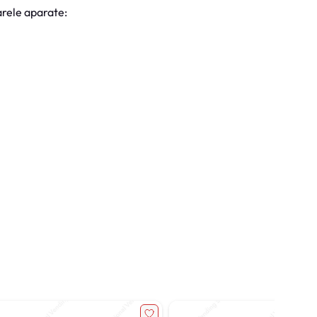
rele aparate: