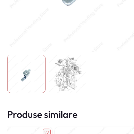
Produse similare