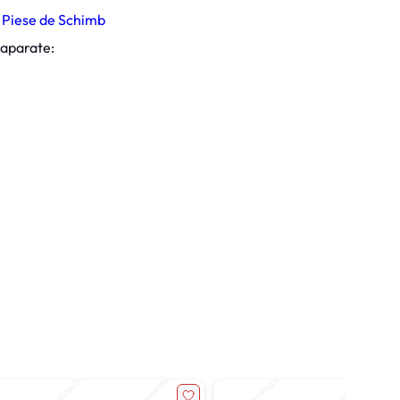
 
Piese de Schimb
 aparate: