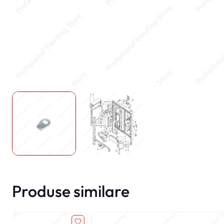
Produse similare