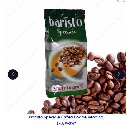
Baristo Speciale Cafea Boabe Vending
SKU: PVS147