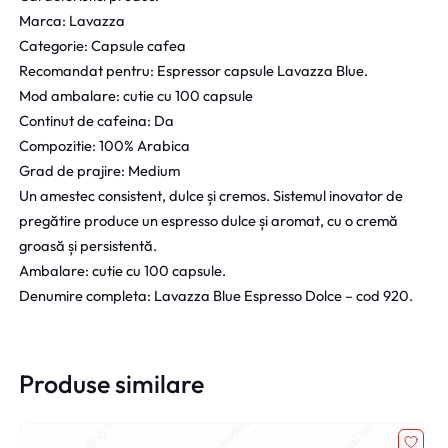
Marca: Lavazza
Categorie: Capsule cafea
Recomandat pentru: Espressor capsule Lavazza Blue.
Mod ambalare: cutie cu 100 capsule
Continut de cafeina: Da
Compozitie: 100% Arabica
Grad de prajire: Medium
Un amestec consistent, dulce și cremos. Sistemul inovator de
pregătire produce un espresso dulce și aromat, cu o cremă
groasă și persistentă.
Ambalare: cutie cu 100 capsule.
Denumire completa: Lavazza Blue Espresso Dolce – cod 920.
Produse similare