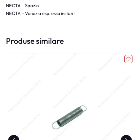
NECTA – Spazio
NECTA – Venezia espresso instant
Produse similare