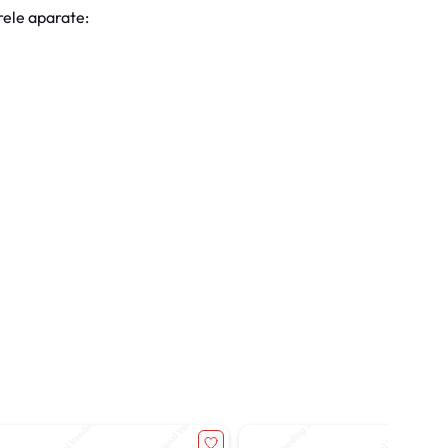
ele aparate: