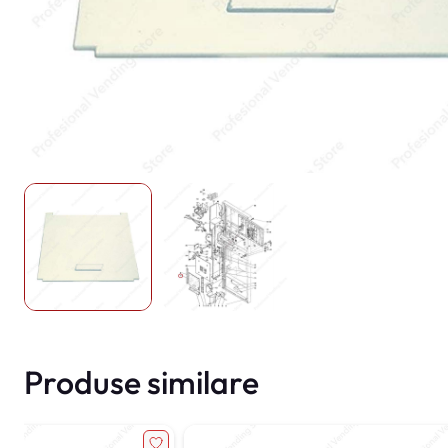
Produse similare