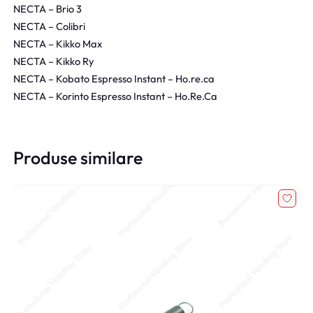
NECTA – Brio 3
NECTA – Colibri
NECTA – Kikko Max
NECTA – Kikko Ry
NECTA – Kobato Espresso Instant – Ho.re.ca
NECTA – Korinto Espresso Instant – Ho.Re.Ca
Produse similare