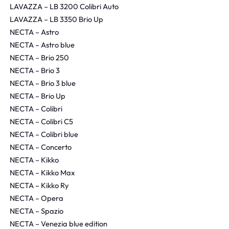
LAVAZZA – LB 3200 Colibri Auto
LAVAZZA – LB 3350 Brio Up
NECTA – Astro
NECTA – Astro blue
NECTA – Brio 250
NECTA – Brio 3
NECTA – Brio 3 blue
NECTA – Brio Up
NECTA – Colibri
NECTA – Colibri C5
NECTA – Colibri blue
NECTA – Concerto
NECTA – Kikko
NECTA – Kikko Max
NECTA – Kikko Ry
NECTA – Opera
NECTA – Spazio
NECTA – Venezia blue edition