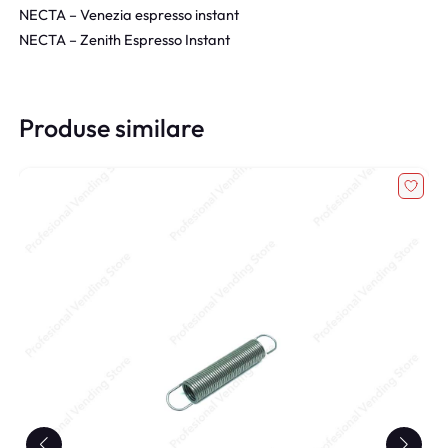
NECTA – Venezia espresso instant
NECTA – Zenith Espresso Instant
Produse similare