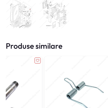
Produse similare