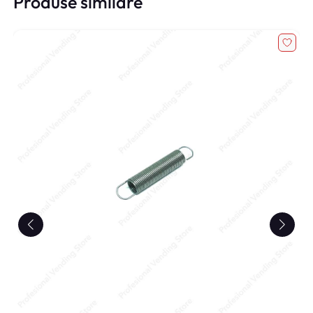
Produse similare