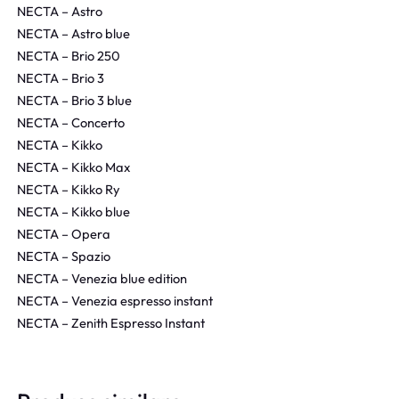
NECTA – Astro
NECTA – Astro blue
NECTA – Brio 250
NECTA – Brio 3
NECTA – Brio 3 blue
NECTA – Concerto
NECTA – Kikko
NECTA – Kikko Max
NECTA – Kikko Ry
NECTA – Kikko blue
NECTA – Opera
NECTA – Spazio
NECTA – Venezia blue edition
NECTA – Venezia espresso instant
NECTA – Zenith Espresso Instant