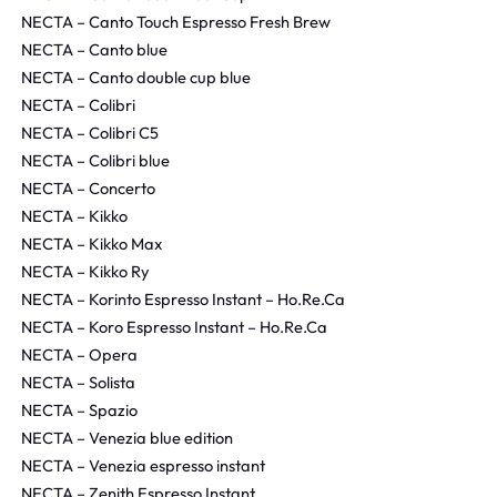
NECTA – Canto Touch Espresso Fresh Brew
NECTA – Canto blue
NECTA – Canto double cup blue
NECTA – Colibri
NECTA – Colibri C5
NECTA – Colibri blue
NECTA – Concerto
NECTA – Kikko
NECTA – Kikko Max
NECTA – Kikko Ry
NECTA – Korinto Espresso Instant – Ho.Re.Ca
NECTA – Koro Espresso Instant – Ho.Re.Ca
NECTA – Opera
NECTA – Solista
NECTA – Spazio
NECTA – Venezia blue edition
NECTA – Venezia espresso instant
NECTA – Zenith Espresso Instant