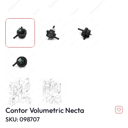
Contor Volumetric Necta
SKU: 098707