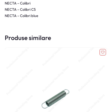
NECTA – Colibri
NECTA – Colibri C5
NECTA – Colibri blue
Produse similare