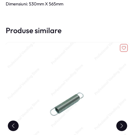
Dimensiuni: 530mm X 565mm
Produse similare