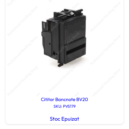
Cititor Bancnote BV20
SKU: PVS179
Stoc Epuizat