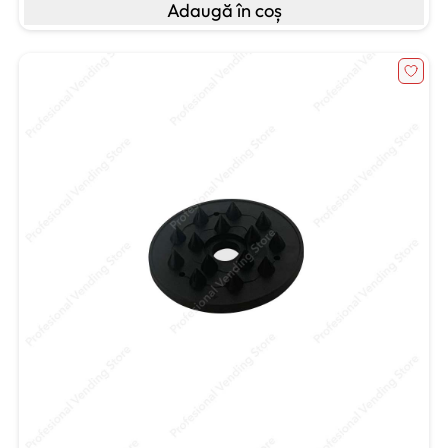
Adaugă în coș