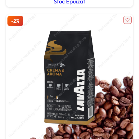
Stoc Epuizat