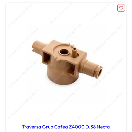
Traversa Grup Cafea Z4000 D.38 Necta