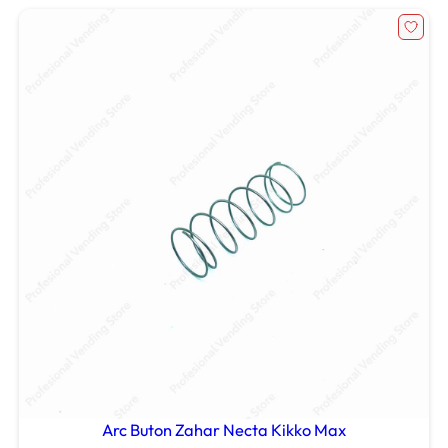
Arc Buton Zahar Necta Kikko Max