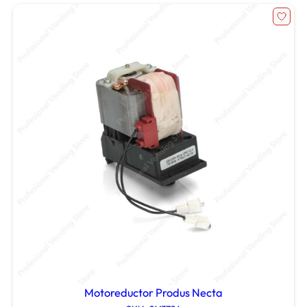
Motoreductor Produs Necta