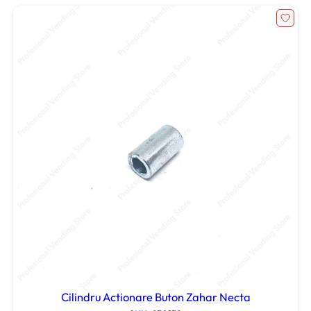
Cilindru Actionare Buton Zahar Necta