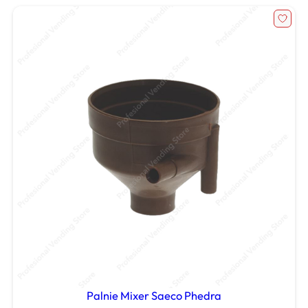
Palnie Mixer Saeco Phedra