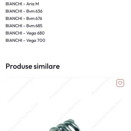
BIANCHI – Aria M
BIANCHI – Bvm 636
BIANCHI – Bvm 676
BIANCHI – Bvm 685
BIANCHI – Vega 680
BIANCHI – Vega 700
Produse similare