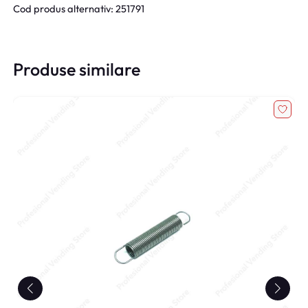
Cod produs alternativ: 251791
Produse similare