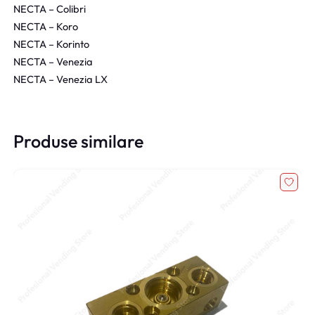
NECTA – Colibri
NECTA – Koro
NECTA – Korinto
NECTA – Venezia
NECTA – Venezia LX
Produse similare