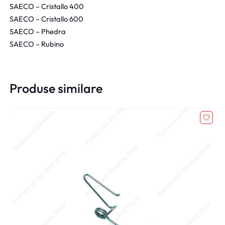
SAECO – Cristallo 400
SAECO – Cristallo 600
SAECO – Phedra
SAECO – Rubino
Produse similare