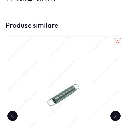
Produse similare